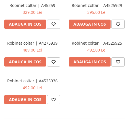
Robinet coltar | A45259
Robinet coltar | A4525929
329,00 Lei
395,00 Lei
ADAUGA IN COS
ADAUGA IN COS
Robinet coltar | A4275939
Robinet coltar | A4525925
489,00 Lei
492,00 Lei
ADAUGA IN COS
ADAUGA IN COS
Robinet coltar | A4525936
492,00 Lei
ADAUGA IN COS