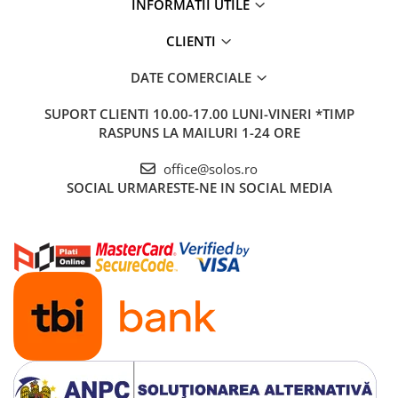
INFORMATII UTILE
CLIENTI
DATE COMERCIALE
SUPORT CLIENTI
10.00-17.00 LUNI-VINERI *TIMP
RASPUNS LA MAILURI 1-24 ORE
office@solos.ro
SOCIAL
URMARESTE-NE IN SOCIAL MEDIA