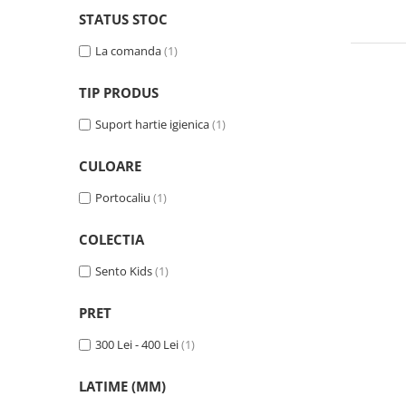
STATUS STOC
La comanda
(1)
TIP PRODUS
Suport hartie igienica
(1)
CULOARE
Portocaliu
(1)
COLECTIA
Sento Kids
(1)
PRET
300 Lei - 400 Lei
(1)
LATIME (MM)