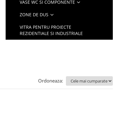
VASE WC SI COMPONENTE
ZONE DE DUS
VITRA PENTRU PROIECTE
REZIDENTIALE SI INDUSTRIALE
Ordoneaza: