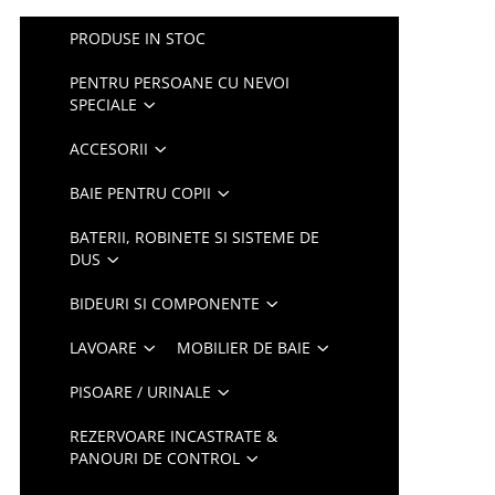
PRODUSE IN STOC
PENTRU PERSOANE CU NEVOI
SPECIALE
ACCESORII
BAIE PENTRU COPII
BATERII, ROBINETE SI SISTEME DE
DUS
BIDEURI SI COMPONENTE
LAVOARE
MOBILIER DE BAIE
PISOARE / URINALE
REZERVOARE INCASTRATE &
PANOURI DE CONTROL