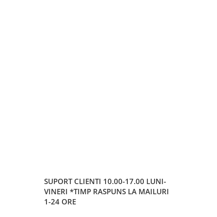
SUPORT CLIENTI
10.00-17.00 LUNI-
VINERI *TIMP RASPUNS LA MAILURI
1-24 ORE