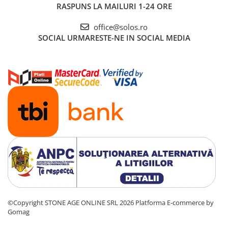
RASPUNS LA MAILURI 1-24 ORE
office@solos.ro
SOCIAL
URMARESTE-NE IN SOCIAL MEDIA
©Copyright STONE AGE ONLINE SRL 2026
Platforma E-commerce by
Gomag