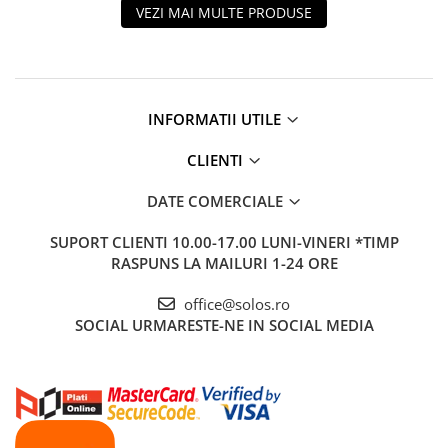
VEZI MAI MULTE PRODUSE
INFORMATII UTILE
CLIENTI
DATE COMERCIALE
SUPORT CLIENTI
10.00-17.00 LUNI-VINERI *TIMP
RASPUNS LA MAILURI 1-24 ORE
office@solos.ro
SOCIAL
URMARESTE-NE IN SOCIAL MEDIA