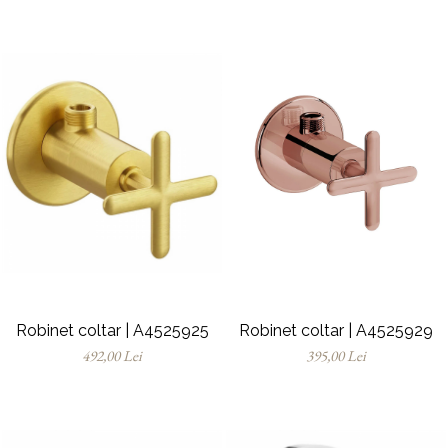
Robinet coltar | A4525925
Robinet coltar | A4525929
492,00 Lei
395,00 Lei