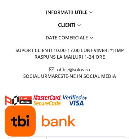
INFORMATII UTILE
CLIENTI
DATE COMERCIALE
SUPORT CLIENTI
10.00-17.00 LUNI-VINERI *TIMP
RASPUNS LA MAILURI 1-24 ORE
office@solos.ro
SOCIAL
URMARESTE-NE IN SOCIAL MEDIA