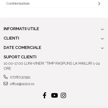
Confidentialitate
INFORMATII UTILE
CLIENTI
DATE COMERCIALE
SUPORT CLIENTI
10.00-17.00 LUNI-VINERI *TIMP RASPUNS LA MAILURI 1-24
ORE
0728032591
office@solos.ro