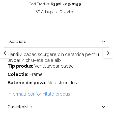
Cod Produs:
6392L403-0159
Adauga la Favorite
Descriere
Ventil / capac scurgere din ceramica pentru
lavoar / chiuveta baie alb
Tip produs:
Ventil lavoar capac
Colectia:
Frame
Baterie din poza:
Nu este inclus
Informatii conformitate produs
Caracteristici