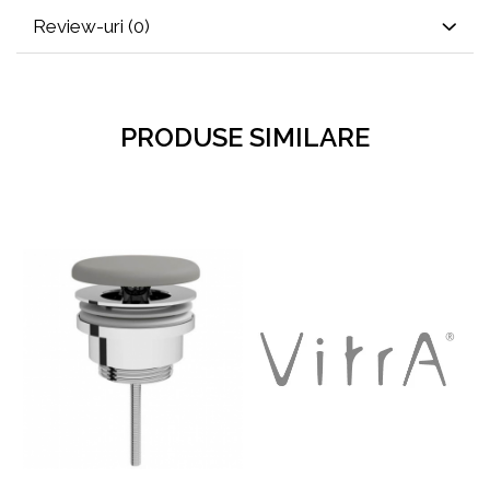
Review-uri
(0)
PRODUSE SIMILARE