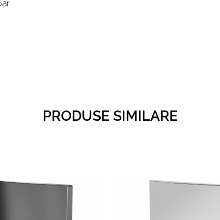
oar
PRODUSE SIMILARE