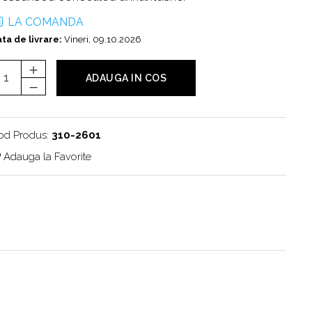
LA COMANDA
ta de livrare:
Vineri, 09.10.2026
ADAUGA IN COS
od Produs:
310-2601
Adauga la Favorite