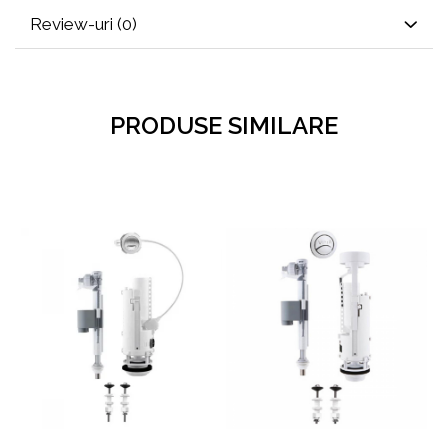
Review-uri
(0)
PRODUSE SIMILARE