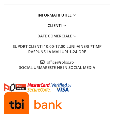
INFORMATII UTILE
CLIENTI
DATE COMERCIALE
SUPORT CLIENTI
10.00-17.00 LUNI-VINERI *TIMP
RASPUNS LA MAILURI 1-24 ORE
office@solos.ro
SOCIAL
URMARESTE-NE IN SOCIAL MEDIA