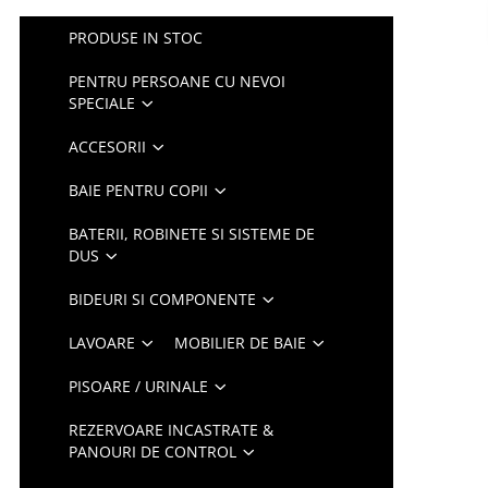
PRODUSE IN STOC
PENTRU PERSOANE CU NEVOI
SPECIALE
ACCESORII
BAIE PENTRU COPII
BATERII, ROBINETE SI SISTEME DE
DUS
BIDEURI SI COMPONENTE
LAVOARE
MOBILIER DE BAIE
PISOARE / URINALE
REZERVOARE INCASTRATE &
PANOURI DE CONTROL