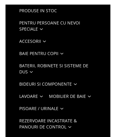
PRODUSE IN STOC
PENTRU PERSOANE CU NEVOI
SPECIALE
ACCESORII
BAIE PENTRU COPII
BATERII, ROBINETE SI SISTEME DE
DUS
BIDEURI SI COMPONENTE
LAVOARE
MOBILIER DE BAIE
PISOARE / URINALE
REZERVOARE INCASTRATE &
PANOURI DE CONTROL