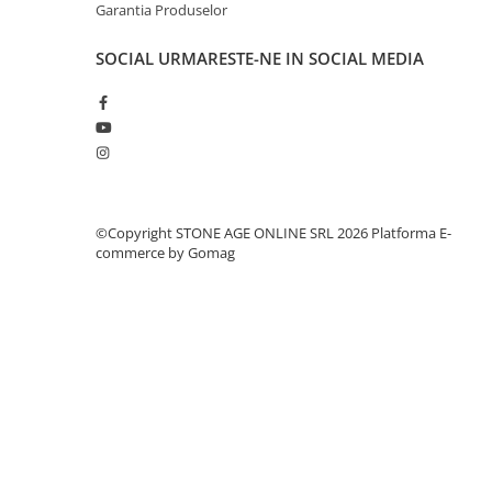
Garantia Produselor
SOCIAL
URMARESTE-NE IN SOCIAL MEDIA
©Copyright STONE AGE ONLINE SRL 2026
Platforma E-
commerce by Gomag