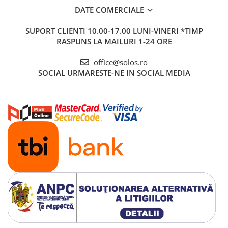
DATE COMERCIALE
SUPORT CLIENTI
10.00-17.00 LUNI-VINERI *TIMP
RASPUNS LA MAILURI 1-24 ORE
office@solos.ro
SOCIAL
URMARESTE-NE IN SOCIAL MEDIA