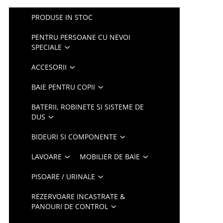
PRODUSE IN STOC
PENTRU PERSOANE CU NEVOI
SPECIALE
ACCESORII
BAIE PENTRU COPII
BATERII, ROBINETE SI SISTEME DE
DUS
BIDEURI SI COMPONENTE
LAVOARE
MOBILIER DE BAIE
PISOARE / URINALE
REZERVOARE INCASTRATE &
PANOURI DE CONTROL