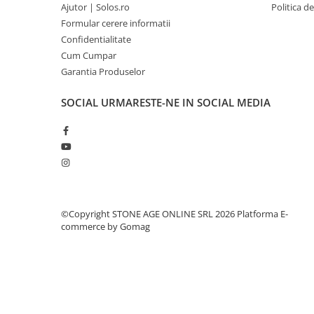
Ajutor | Solos.ro
Politica d
Formular cerere informatii
Confidentialitate
Cum Cumpar
Garantia Produselor
SOCIAL
URMARESTE-NE IN SOCIAL MEDIA
©Copyright STONE AGE ONLINE SRL 2026
Platforma E-
commerce by Gomag