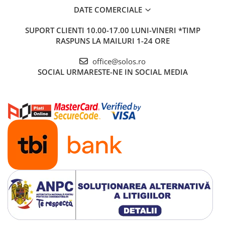
DATE COMERCIALE
SUPORT CLIENTI
10.00-17.00 LUNI-VINERI *TIMP
RASPUNS LA MAILURI 1-24 ORE
office@solos.ro
SOCIAL
URMARESTE-NE IN SOCIAL MEDIA