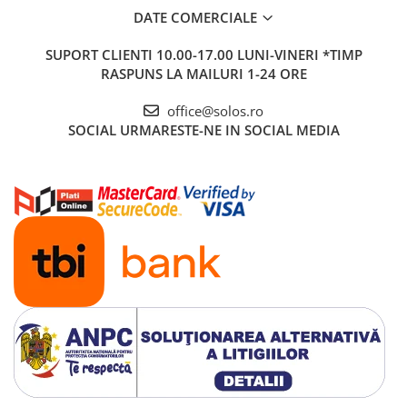
DATE COMERCIALE
SUPORT CLIENTI
10.00-17.00 LUNI-VINERI *TIMP
RASPUNS LA MAILURI 1-24 ORE
office@solos.ro
SOCIAL
URMARESTE-NE IN SOCIAL MEDIA