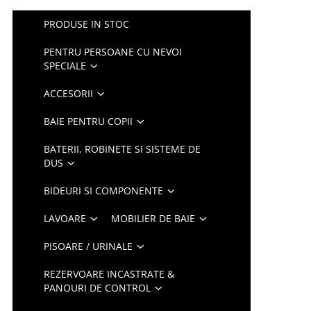
PRODUSE IN STOC
PENTRU PERSOANE CU NEVOI
SPECIALE
ACCESORII
BAIE PENTRU COPII
BATERII, ROBINETE SI SISTEME DE
DUS
BIDEURI SI COMPONENTE
LAVOARE
MOBILIER DE BAIE
PISOARE / URINALE
REZERVOARE INCASTRATE &
PANOURI DE CONTROL