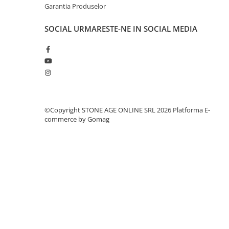
Garantia Produselor
SOCIAL
URMARESTE-NE IN SOCIAL MEDIA
©Copyright STONE AGE ONLINE SRL 2026
Platforma E-
commerce by Gomag