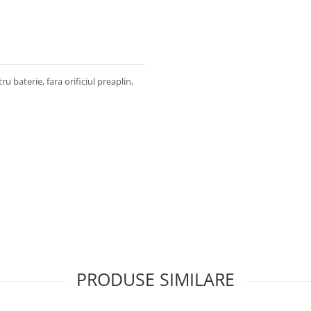
u baterie, fara orificiul preaplin,
PRODUSE SIMILARE