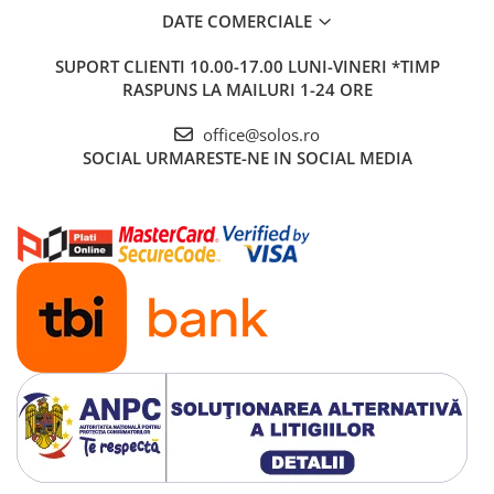
DATE COMERCIALE
SUPORT CLIENTI
10.00-17.00 LUNI-VINERI *TIMP
RASPUNS LA MAILURI 1-24 ORE
office@solos.ro
SOCIAL
URMARESTE-NE IN SOCIAL MEDIA