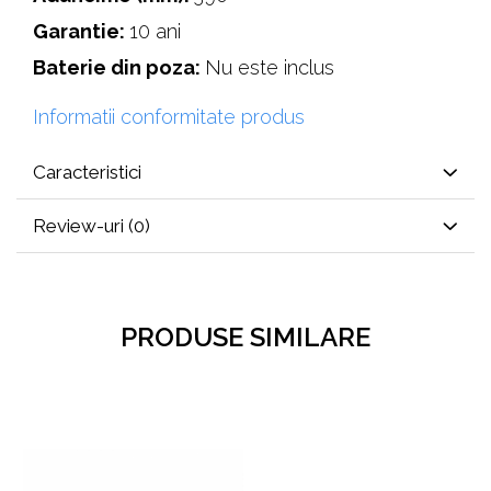
Garantie:
10 ani
Baterie din poza:
Nu este inclus
Informatii conformitate produs
Caracteristici
Review-uri
(0)
PRODUSE SIMILARE