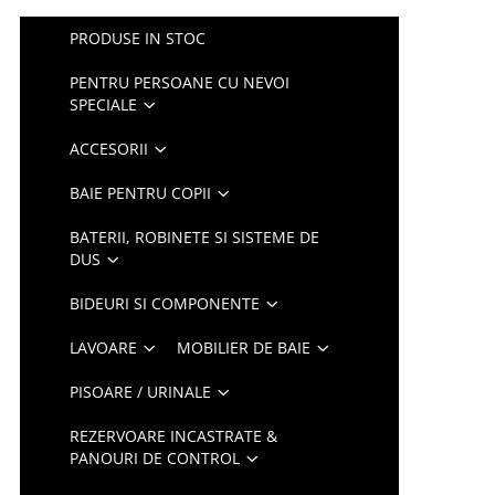
PRODUSE IN STOC
PENTRU PERSOANE CU NEVOI
SPECIALE
ACCESORII
BAIE PENTRU COPII
BATERII, ROBINETE SI SISTEME DE
DUS
BIDEURI SI COMPONENTE
LAVOARE
MOBILIER DE BAIE
PISOARE / URINALE
REZERVOARE INCASTRATE &
PANOURI DE CONTROL