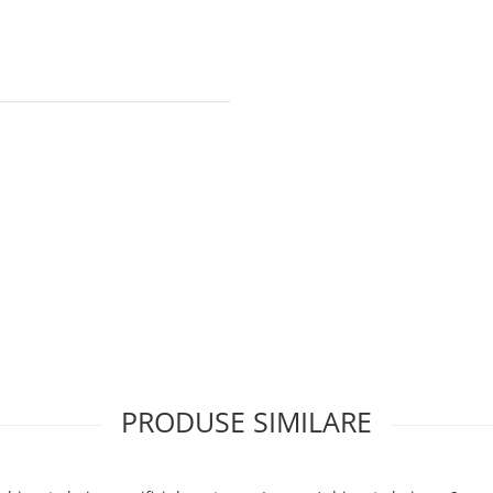
PRODUSE SIMILARE