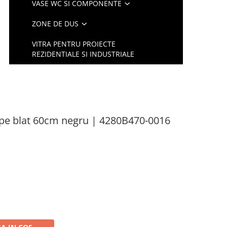
VASE WC SI COMPONENTE
ZONE DE DUS
VITRA PENTRU PROIECTE
REZIDENTIALE SI INDUSTRIALE
e pe blat 60cm negru | 4280B470-0016