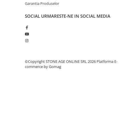
Garantia Produselor
SOCIAL
URMARESTE-NE IN SOCIAL MEDIA
©Copyright STONE AGE ONLINE SRL 2026
Platforma E-
commerce by Gomag