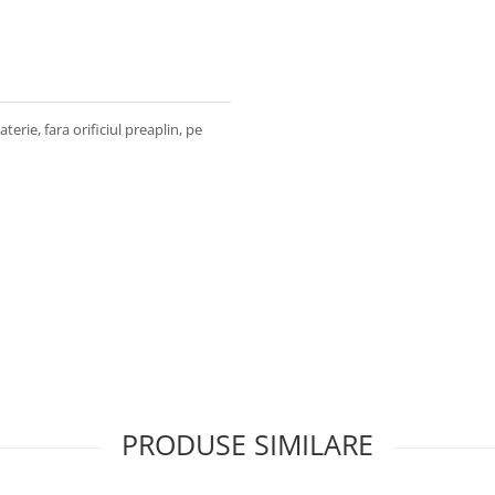
erie, fara orificiul preaplin, pe
PRODUSE SIMILARE