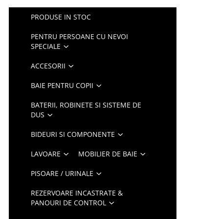
PRODUSE IN STOC
PENTRU PERSOANE CU NEVOI
SPECIALE
ACCESORII
BAIE PENTRU COPII
BATERII, ROBINETE SI SISTEME DE
DUS
BIDEURI SI COMPONENTE
LAVOARE
MOBILIER DE BAIE
PISOARE / URINALE
REZERVOARE INCASTRATE &
PANOURI DE CONTROL