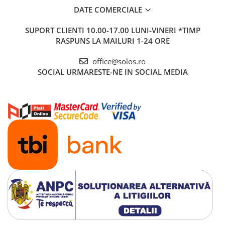
DATE COMERCIALE
SUPORT CLIENTI
10.00-17.00 LUNI-VINERI *TIMP
RASPUNS LA MAILURI 1-24 ORE
office@solos.ro
SOCIAL
URMARESTE-NE IN SOCIAL MEDIA