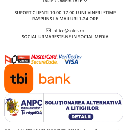
DATE COMERCIALE
SUPORT CLIENTI
10.00-17.00 LUNI-VINERI *TIMP
RASPUNS LA MAILURI 1-24 ORE
office@solos.ro
SOCIAL
URMARESTE-NE IN SOCIAL MEDIA