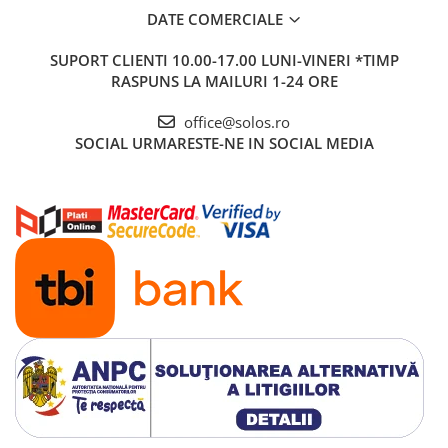
DATE COMERCIALE
SUPORT CLIENTI
10.00-17.00 LUNI-VINERI *TIMP
RASPUNS LA MAILURI 1-24 ORE
office@solos.ro
SOCIAL
URMARESTE-NE IN SOCIAL MEDIA