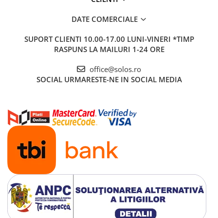
DATE COMERCIALE
SUPORT CLIENTI
10.00-17.00 LUNI-VINERI *TIMP
RASPUNS LA MAILURI 1-24 ORE
office@solos.ro
SOCIAL
URMARESTE-NE IN SOCIAL MEDIA