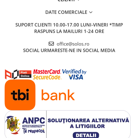
DATE COMERCIALE
SUPORT CLIENTI
10.00-17.00 LUNI-VINERI *TIMP
RASPUNS LA MAILURI 1-24 ORE
office@solos.ro
SOCIAL
URMARESTE-NE IN SOCIAL MEDIA