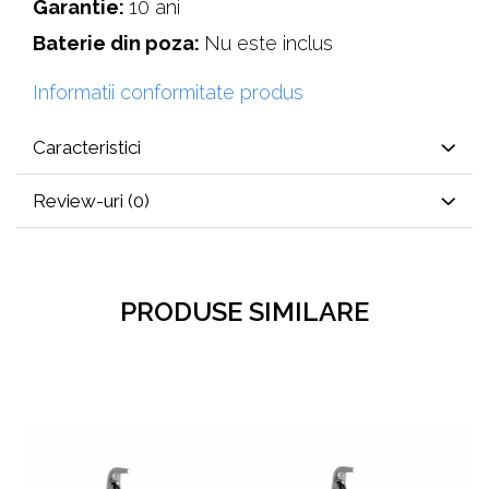
Garantie:
10 ani
Baterie din poza:
Nu este inclus
Informatii conformitate produs
Caracteristici
Review-uri
(0)
PRODUSE SIMILARE