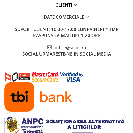
CLIENTI
DATE COMERCIALE
SUPORT CLIENTI
10.00-17.00 LUNI-VINERI *TIMP
RASPUNS LA MAILURI 1-24 ORE
office@solos.ro
SOCIAL
URMARESTE-NE IN SOCIAL MEDIA