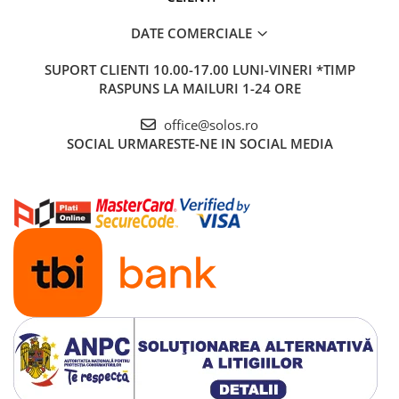
DATE COMERCIALE
SUPORT CLIENTI
10.00-17.00 LUNI-VINERI *TIMP
RASPUNS LA MAILURI 1-24 ORE
office@solos.ro
SOCIAL
URMARESTE-NE IN SOCIAL MEDIA