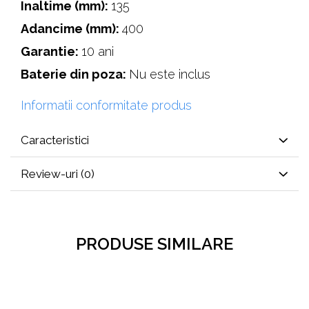
Inaltime (mm):
135
Adancime (mm):
400
Garantie:
10 ani
Baterie din poza:
Nu este inclus
Informatii conformitate produs
Caracteristici
Review-uri
(0)
PRODUSE SIMILARE