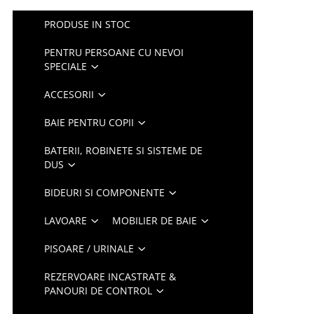
PRODUSE IN STOC
PENTRU PERSOANE CU NEVOI
SPECIALE
ACCESORII
BAIE PENTRU COPII
BATERII, ROBINETE SI SISTEME DE
DUS
BIDEURI SI COMPONENTE
LAVOARE
MOBILIER DE BAIE
PISOARE / URINALE
REZERVOARE INCASTRATE &
PANOURI DE CONTROL