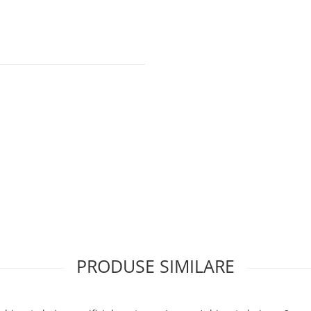
PRODUSE SIMILARE