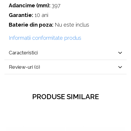
Adancime (mm):
397
Garantie:
10 ani
Baterie din poza:
Nu este inclus
Informatii conformitate produs
Caracteristici
Review-uri
(0)
PRODUSE SIMILARE