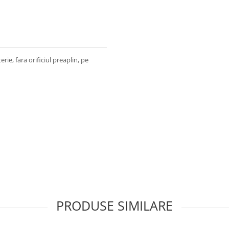
ie, fara orificiul preaplin, pe
PRODUSE SIMILARE