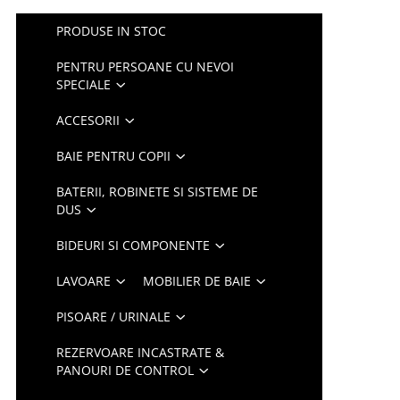
PRODUSE IN STOC
PENTRU PERSOANE CU NEVOI
SPECIALE
ACCESORII
BAIE PENTRU COPII
BATERII, ROBINETE SI SISTEME DE
DUS
BIDEURI SI COMPONENTE
LAVOARE
MOBILIER DE BAIE
PISOARE / URINALE
REZERVOARE INCASTRATE &
PANOURI DE CONTROL