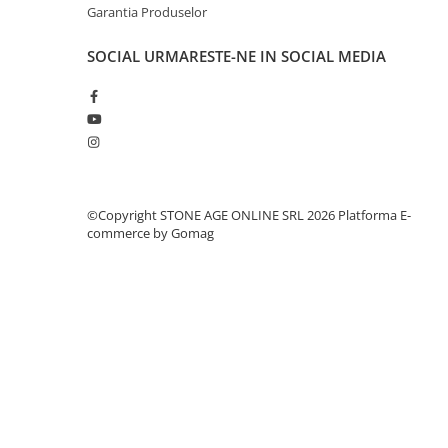
Garantia Produselor
SOCIAL
URMARESTE-NE IN SOCIAL MEDIA
©Copyright STONE AGE ONLINE SRL 2026
Platforma E-
commerce by Gomag