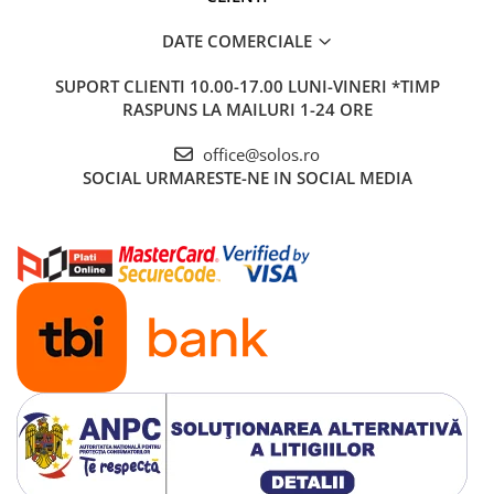
DATE COMERCIALE
SUPORT CLIENTI
10.00-17.00 LUNI-VINERI *TIMP
RASPUNS LA MAILURI 1-24 ORE
office@solos.ro
SOCIAL
URMARESTE-NE IN SOCIAL MEDIA