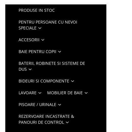
PRODUSE IN STOC
PENTRU PERSOANE CU NEVOI
SPECIALE
ACCESORII
BAIE PENTRU COPII
BATERII, ROBINETE SI SISTEME DE
DUS
BIDEURI SI COMPONENTE
LAVOARE
MOBILIER DE BAIE
PISOARE / URINALE
REZERVOARE INCASTRATE &
PANOURI DE CONTROL