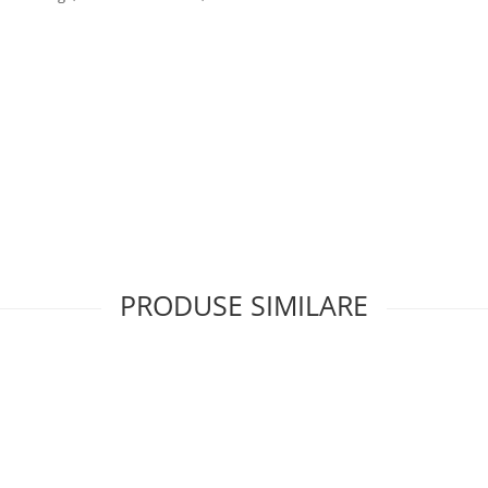
PRODUSE SIMILARE