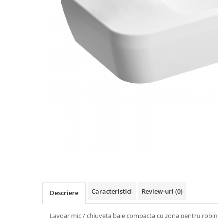
Caracteristici
Review-uri
(0)
Descriere
Lavoar mic / chiuveta baie compacta cu zona pentru robinet 