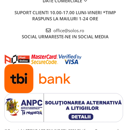
DATE COMERCIALE
SUPORT CLIENTI
10.00-17.00 LUNI-VINERI *TIMP
RASPUNS LA MAILURI 1-24 ORE
office@solos.ro
SOCIAL
URMARESTE-NE IN SOCIAL MEDIA