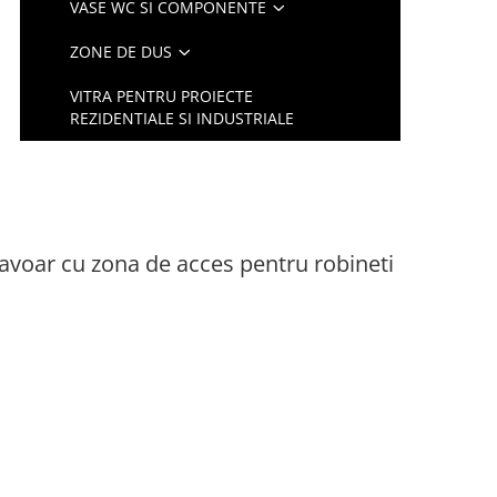
VASE WC SI COMPONENTE
ZONE DE DUS
VITRA PENTRU PROIECTE
REZIDENTIALE SI INDUSTRIALE
avoar cu zona de acces pentru robineti