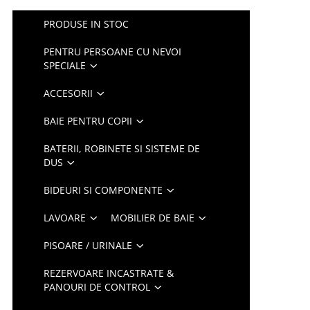
PRODUSE IN STOC
PENTRU PERSOANE CU NEVOI
SPECIALE
ACCESORII
BAIE PENTRU COPII
BATERII, ROBINETE SI SISTEME DE
DUS
BIDEURI SI COMPONENTE
LAVOARE
MOBILIER DE BAIE
PISOARE / URINALE
REZERVOARE INCASTRATE &
PANOURI DE CONTROL