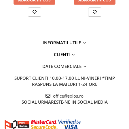
INFORMATII UTILE
CLIENTI
DATE COMERCIALE
SUPORT CLIENTI
10.00-17.00 LUNI-VINERI *TIMP
RASPUNS LA MAILURI 1-24 ORE
office@solos.ro
SOCIAL
URMARESTE-NE IN SOCIAL MEDIA