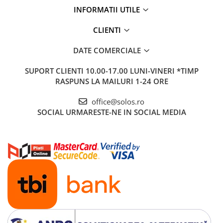
INFORMATII UTILE
CLIENTI
DATE COMERCIALE
SUPORT CLIENTI
10.00-17.00 LUNI-VINERI *TIMP
RASPUNS LA MAILURI 1-24 ORE
office@solos.ro
SOCIAL
URMARESTE-NE IN SOCIAL MEDIA