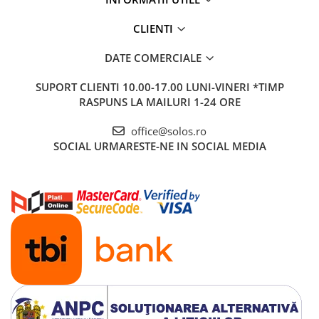
CLIENTI
DATE COMERCIALE
SUPORT CLIENTI
10.00-17.00 LUNI-VINERI *TIMP
RASPUNS LA MAILURI 1-24 ORE
office@solos.ro
SOCIAL
URMARESTE-NE IN SOCIAL MEDIA