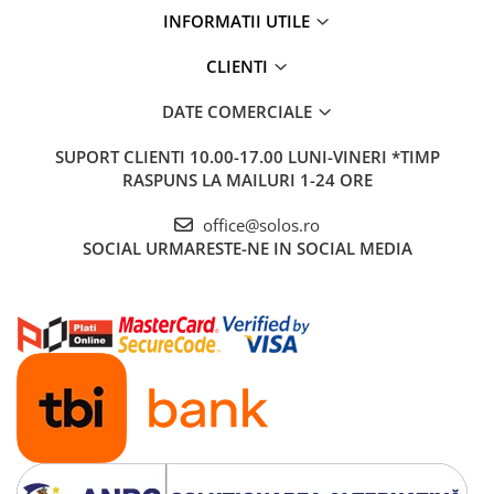
INFORMATII UTILE
CLIENTI
DATE COMERCIALE
SUPORT CLIENTI
10.00-17.00 LUNI-VINERI *TIMP
RASPUNS LA MAILURI 1-24 ORE
office@solos.ro
SOCIAL
URMARESTE-NE IN SOCIAL MEDIA