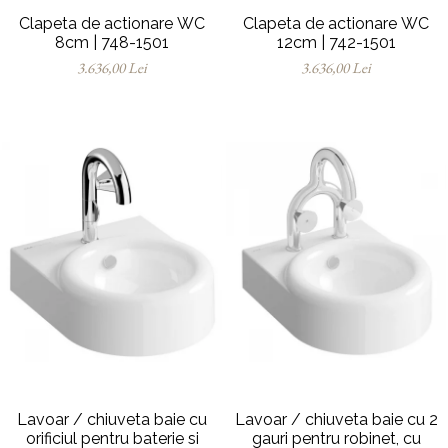
Clapeta de actionare WC
Clapeta de actionare WC
8cm | 748-1501
12cm | 742-1501
3.636,00 Lei
3.636,00 Lei
Lavoar / chiuveta baie cu
Lavoar / chiuveta baie cu 2
orificiul pentru baterie si
gauri pentru robinet, cu