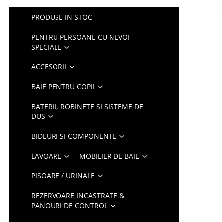
PRODUSE IN STOC
PENTRU PERSOANE CU NEVOI
SPECIALE
ACCESORII
BAIE PENTRU COPII
BATERII, ROBINETE SI SISTEME DE
DUS
BIDEURI SI COMPONENTE
LAVOARE
MOBILIER DE BAIE
PISOARE / URINALE
REZERVOARE INCASTRATE &
PANOURI DE CONTROL