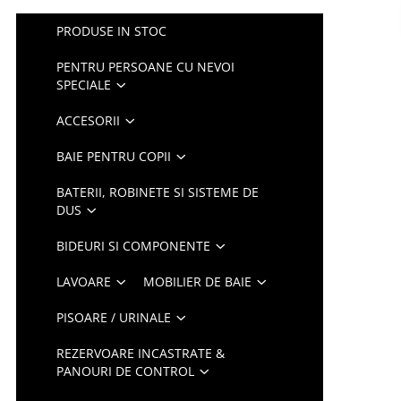
PRODUSE IN STOC
PENTRU PERSOANE CU NEVOI
SPECIALE
ACCESORII
BAIE PENTRU COPII
BATERII, ROBINETE SI SISTEME DE
DUS
BIDEURI SI COMPONENTE
LAVOARE
MOBILIER DE BAIE
PISOARE / URINALE
REZERVOARE INCASTRATE &
PANOURI DE CONTROL