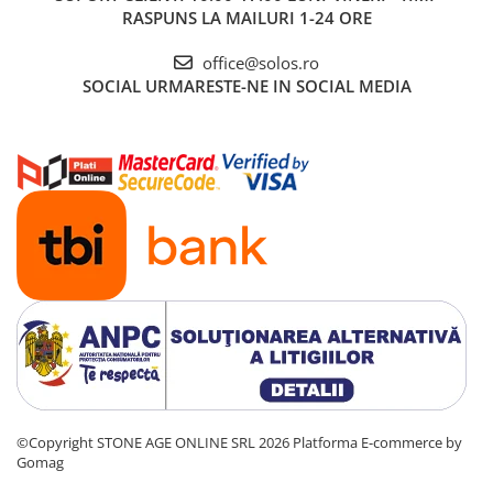
RASPUNS LA MAILURI 1-24 ORE
office@solos.ro
SOCIAL
URMARESTE-NE IN SOCIAL MEDIA
©Copyright STONE AGE ONLINE SRL 2026
Platforma E-commerce by
Gomag