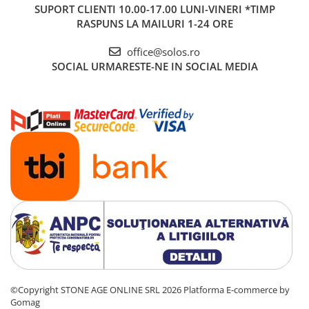
SUPORT CLIENTI
10.00-17.00 LUNI-VINERI *TIMP
RASPUNS LA MAILURI 1-24 ORE
office@solos.ro
SOCIAL
URMARESTE-NE IN SOCIAL MEDIA
©Copyright STONE AGE ONLINE SRL 2026
Platforma E-commerce by
Gomag