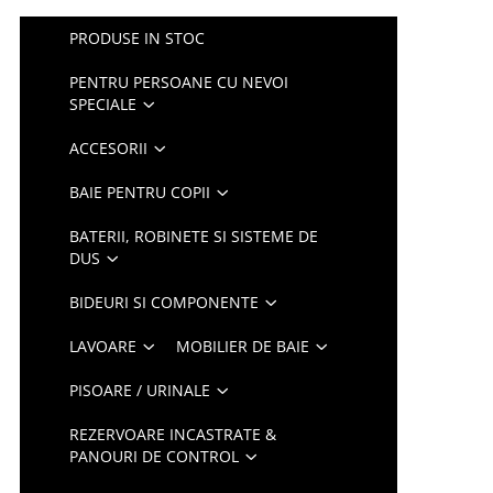
PRODUSE IN STOC
PENTRU PERSOANE CU NEVOI
SPECIALE
ACCESORII
BAIE PENTRU COPII
BATERII, ROBINETE SI SISTEME DE
DUS
BIDEURI SI COMPONENTE
LAVOARE
MOBILIER DE BAIE
PISOARE / URINALE
REZERVOARE INCASTRATE &
PANOURI DE CONTROL