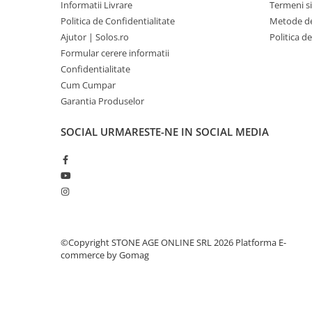
Informatii Livrare
Termeni si
Politica de Confidentialitate
Metode de
Ajutor | Solos.ro
Politica d
Formular cerere informatii
Confidentialitate
Cum Cumpar
Garantia Produselor
SOCIAL
URMARESTE-NE IN SOCIAL MEDIA
©Copyright STONE AGE ONLINE SRL 2026
Platforma E-
commerce by Gomag