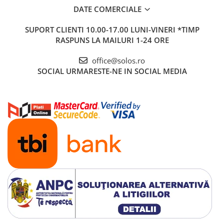
DATE COMERCIALE
SUPORT CLIENTI
10.00-17.00 LUNI-VINERI *TIMP
RASPUNS LA MAILURI 1-24 ORE
office@solos.ro
SOCIAL
URMARESTE-NE IN SOCIAL MEDIA