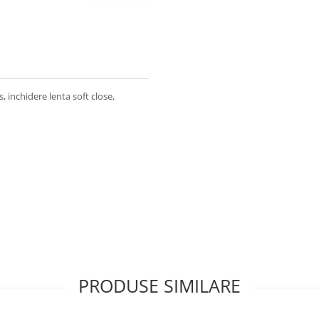
 inchidere lenta soft close,
PRODUSE SIMILARE