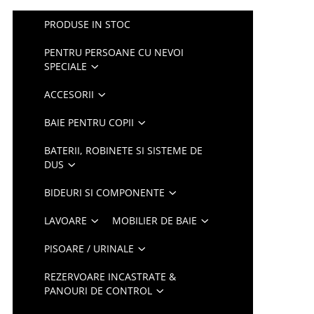
PRODUSE IN STOC
PENTRU PERSOANE CU NEVOI
SPECIALE
ACCESORII
BAIE PENTRU COPII
BATERII, ROBINETE SI SISTEME DE
DUS
BIDEURI SI COMPONENTE
LAVOARE
MOBILIER DE BAIE
PISOARE / URINALE
REZERVOARE INCASTRATE &
PANOURI DE CONTROL