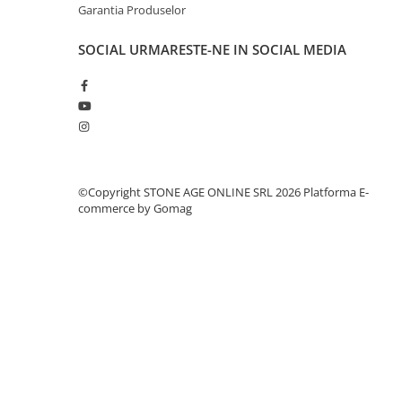
Garantia Produselor
SOCIAL
URMARESTE-NE IN SOCIAL MEDIA
©Copyright STONE AGE ONLINE SRL 2026
Platforma E-
commerce by Gomag